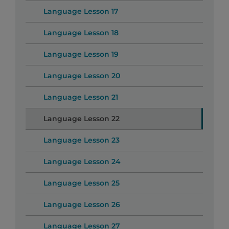
Language Lesson 17
Language Lesson 18
Language Lesson 19
Language Lesson 20
Language Lesson 21
Language Lesson 22
Language Lesson 23
Language Lesson 24
Language Lesson 25
Language Lesson 26
Language Lesson 27