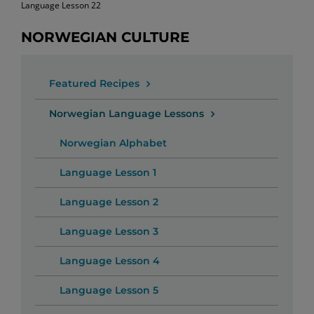
Language Lesson 22
NORWEGIAN CULTURE
Featured Recipes
Norwegian Language Lessons
Norwegian Alphabet
Language Lesson 1
Language Lesson 2
Language Lesson 3
Language Lesson 4
Language Lesson 5