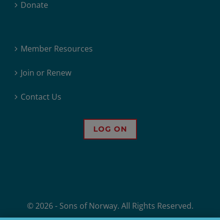
Donate
Member Resources
Join or Renew
Contact Us
LOG ON
© 2026 - Sons of Norway. All Rights Reserved.