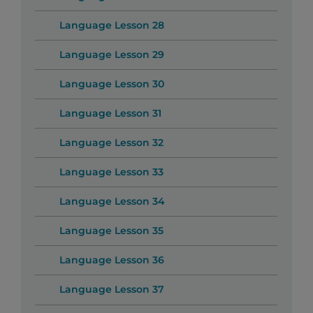
Language Lesson 28
Language Lesson 29
Language Lesson 30
Language Lesson 31
Language Lesson 32
Language Lesson 33
Language Lesson 34
Language Lesson 35
Language Lesson 36
Language Lesson 37