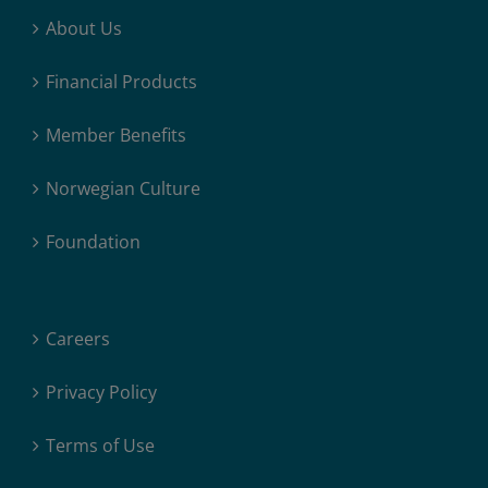
About Us
Financial Products
Member Benefits
Norwegian Culture
Foundation
Careers
Privacy Policy
Terms of Use