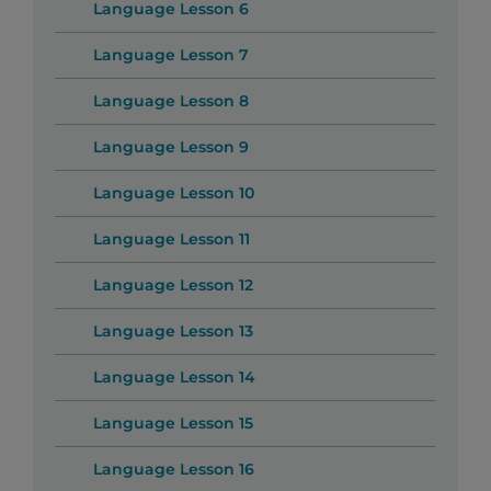
Language Lesson 6
Language Lesson 7
Language Lesson 8
Language Lesson 9
Language Lesson 10
Language Lesson 11
Language Lesson 12
Language Lesson 13
Language Lesson 14
Language Lesson 15
Language Lesson 16